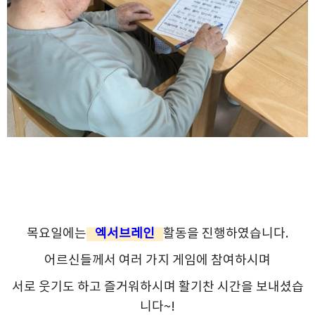
목요일에는
엑서브레인
활동을 진행하였습니다.
어르신들께서 여러 가지 게임에 참여하시며
서로 웃기도 하고 즐거워하시며 활기찬 시간을 보내셨습
니다~!