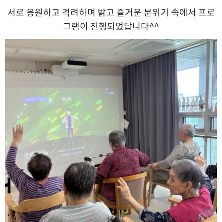
서로 응원하고 격려하며 밝고 즐거운 분위기 속에서 프로
그램이 진행되었답니다^^