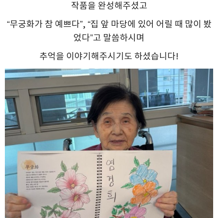
작품을 완성해주셨고
“무궁화가 참 예쁘다”, “집 앞 마당에 있어 어릴 때 많이 봤
었다”고 말씀하시며
추억을 이야기해주시기도 하셨습니다!