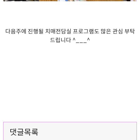
다음주에 진행될 치매전담실 프로그램도 많은 관심 부탁
드립니다 ^___^
댓글목록