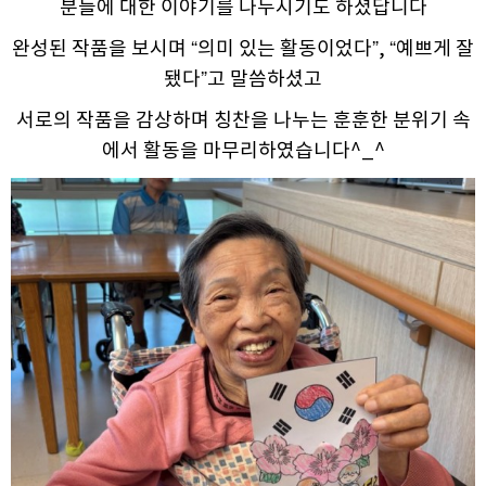
분들에 대한 이야기를 나누시기도 하셨답니다
완성된 작품을 보시며 “의미 있는 활동이었다”, “예쁘게 잘
됐다”고 말씀하셨고
서로의 작품을 감상하며 칭찬을 나누는 훈훈한 분위기 속
에서 활동을 마무리하였습니다^_^