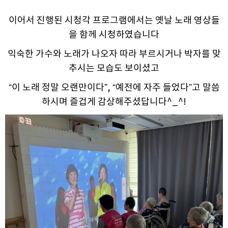
이어서 진행된 시청각 프로그램에서는 옛날 노래 영상들
을 함께 시청하였습니다
익숙한 가수와 노래가 나오자 따라 부르시거나 박자를 맞
추시는 모습도 보이셨고
“이 노래 정말 오랜만이다”, “예전에 자주 들었다”고 말씀
하시며 즐겁게 감상해주셨답니다^_^!