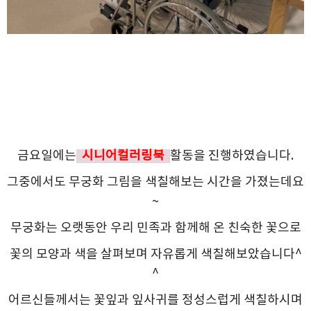
금요일에는
시니어컬러링북
활동을 진행하였습니다.
그중에서도 무궁화 그림을 색칠해보는 시간을 가졌는데요
~
무궁화는 오랫동안 우리 민족과 함께해 온 친숙한 꽃으로
꽃의 모양과 색을 살펴보며 자유롭게 색칠해보았습니다^
^
어르신들께서는 꽃잎과 잎사귀를 정성스럽게 색칠하시며