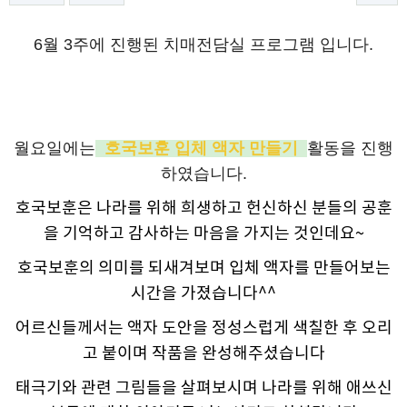
6
월 3주에 진행된 치매전담실 프로그램 입니다.
월요일에는
호국보훈 입체 액자 만들기
활동을 진행
하였습니다.
호국보훈은 나라를 위해 희생하고 헌신하신 분들의 공훈
을 기억하고 감사하는 마음을 가지는 것인데요~
호국보훈의 의미를 되새겨보며 입체 액자를 만들어보는
시간을 가졌습니다^^
어르신들께서는 액자 도안을 정성스럽게 색칠한 후 오리
고 붙이며 작품을 완성해주셨습니다
태극기와 관련 그림들을 살펴보시며 나라를 위해 애쓰신