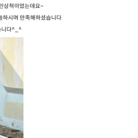
 인상적이었는데요~
 말씀하시며 만족해하셨습니다
니다^_^