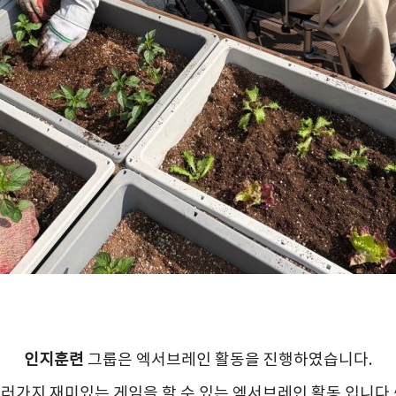
인지훈련
그룹은 엑서브레인 활동을 진행하였습니다.
러가지 재미있는 게임을 할 수 있는 엑서브레인 활동 입니다 