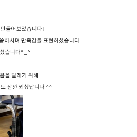
 만들어보았습니다!
라고 말씀하시며 만족감을 표현하셨습니다
셨습니다^_^
마음을 달래기 위해
도 잠깐 쐬셨답니다 ^^