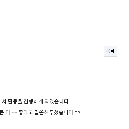
목록
에서 활동을 진행하게 되었습니다
 다 ~~ 좋다고 말씀해주셨습니다 ^^