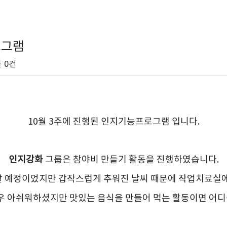
로그램
글
0건
10월 3주에 진행된 인지기능프로그램 입니다.
인지강화
그룹은 참야비 만들기 활동을 진행하였습니다.
할 예정이었지만 갑작스럽게 추워진 날씨 때문에
작업치료실
 아쉬워하셨지만 맛있는 음식을 만들어 먹는 활동이면 어디든