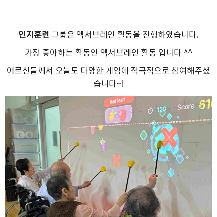
인지훈련
그룹은 엑서브레인 활동을 진행하였습니다.
가장 좋아하는 활동인 엑서브레인 활동 입니다 ^^
어르신들께서 오늘도 다양한 게임에 적극적으로 참여해주셨
습니다~!