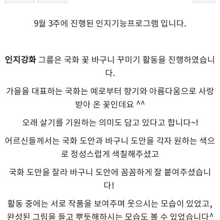
9월 3주에 진행된 인지기능프로그램 입니다.
인지강화
그룹은 국화 꽃 바구니 꾸미기 활동을 진행하였습니
다.
가을을 대표하는 국화는 예로부터 향기와 아름다움으로 사랑
받아 온 꽃인데요 ^^
오래 살기를 기원하는 의미도 담고 있다고 합니다~!
어르신들께서는 국화 도안과 바구니 도안을 각자 원하는 색으
로 정성스럽게 색칠해주셨고
국화 도안을 잘라 바구니 도안에 꼼꼼하게 잘 붙여주셨습니
다!
활동 중에는 서로 작품을 보여주며 웃으시는 모습이 있었고,
완성된 그림을 들고 뿌듯해하시는 모습도 볼 수 있었습니다^