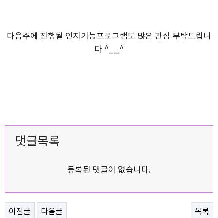
다음주에 진행될 인지기능프로그램도 많은 관심 부탁드립니
다 ^__^
댓글목록
등록된 댓글이 없습니다.
이전글
다음글
목록