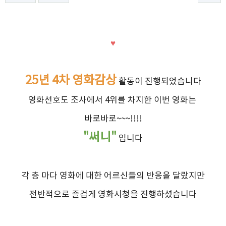
♥
25년 4차 영화감상
활동이 진행되었습니다
영화선호도 조사에서 4위를 차지한 이번 영화는
바로바로~~~!!!!
"써니"
입니다
각 층 마다 영화에 대한 어르신들의 반응을 달랐지만
전반적으로 즐겁게 영화시청을 진행하셨습니다