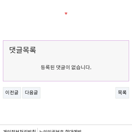
♥
댓글목록
등록된 댓글이 없습니다.
이전글
다음글
목록