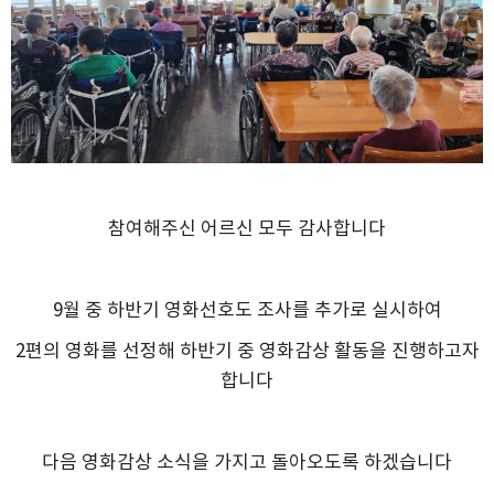
참여해주신 어르신 모두 감사합니다
9월 중 하반기 영화선호도 조사를 추가로 실시하여
2편의 영화를 선정해 하반기 중 영화감상 활동을 진행하고자
합니다
다음 영화감상 소식을 가지고 돌아오도록 하겠습니다