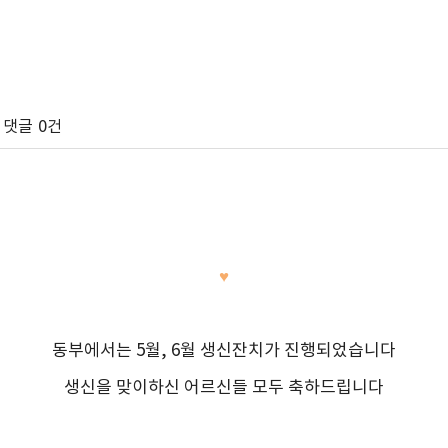
댓글
0건
♥
동부에서는 5월, 6월 생신잔치가 진행되었습니다
생신을 맞이하신 어르신들 모두 축하드립니다