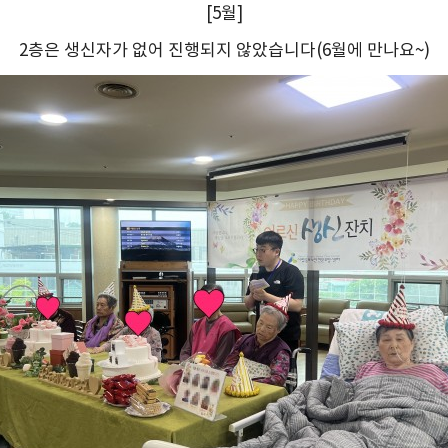
[5월]
2층은 생신자가 없어 진행되지 않았습니다(6월에 만나요~)