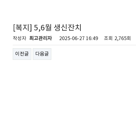
[복지] 5,6월 생신잔치
작성자
최고관리자
2025-06-27 16:49
조회
2,765회
이전글
다음글