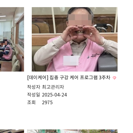
[데이케어] 집중 구강 케어 프로그램 3주차
작성자
최고관리자
작성일
2025-04-24
조회
2975