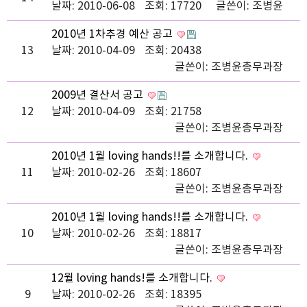
날짜: 2010-06-08
조회: 17720
글쓴이:
조병윤
2010년 1차추경 예산 공고
13
날짜: 2010-04-09
조회: 20438
글쓴이:
조병윤총무과장
2009년 결산서 공고
12
날짜: 2010-04-09
조회: 21758
글쓴이:
조병윤총무과장
2010년 1월 loving hands!!를 소개합니다.
11
날짜: 2010-02-26
조회: 18607
글쓴이:
조병윤총무과장
2010년 1월 loving hands!!를 소개합니다.
10
날짜: 2010-02-26
조회: 18817
글쓴이:
조병윤총무과장
12월 loving hands!를 소개합니다.
9
날짜: 2010-02-26
조회: 18395