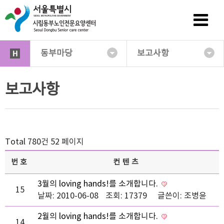
동부마당
보고사항
보고사항
Total 780건
52 페이지
번호
컨텐츠
3월의 loving hands!를 소개합니다.
15
날짜: 2010-06-08
조회: 17379
글쓴이:
조병윤
2월의 loving hands!를 소개합니다.
14