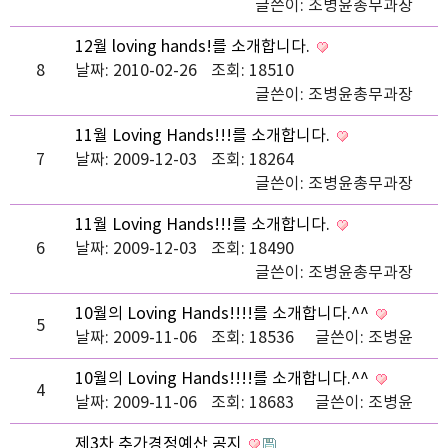
글쓴이:
조병윤총무과장
12월 loving hands!를 소개합니다.
8
날짜: 2010-02-26
조회: 18510
글쓴이:
조병윤총무과장
11월 Loving Hands!!!를 소개합니다.
7
날짜: 2009-12-03
조회: 18264
글쓴이:
조병윤총무과장
11월 Loving Hands!!!를 소개합니다.
6
날짜: 2009-12-03
조회: 18490
글쓴이:
조병윤총무과장
10월의 Loving Hands!!!!를 소개합니다.^^
5
날짜: 2009-11-06
조회: 18536
글쓴이:
조병윤
10월의 Loving Hands!!!!를 소개합니다.^^
4
날짜: 2009-11-06
조회: 18683
글쓴이:
조병윤
제3차 추가경정예산 공지