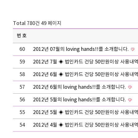
Total 780건
49 페이지
번호
60
2012년 07월의 loving hands!!를 소개합니다.
59
2012년 7월 ◈ 법인카드 건당 50만원이상 사용내
58
2012년 6월 ◈ 법인카드 건당 50만원이상 사용내
57
2012년 6월의 loving hands!!를 소개합니다.
56
2012년 5월의 loving hands!!를 소개합니다.
55
2012년 5월 ◈ 법인카드 건당 50만원이상 사용내
54
2012년 4월 ◈ 법인카드 건당 50만원이상 사용내