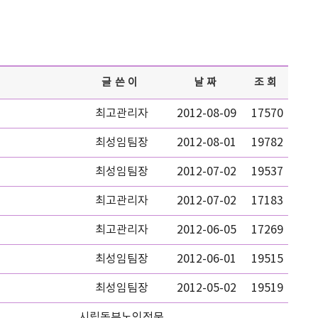
글쓴이
날짜
조회
최고관리자
2012-08-09
17570
최성임팀장
2012-08-01
19782
최성임팀장
2012-07-02
19537
최고관리자
2012-07-02
17183
최고관리자
2012-06-05
17269
최성임팀장
2012-06-01
19515
최성임팀장
2012-05-02
19519
시립동부노인전문