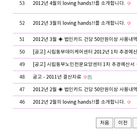
53
2012년 4월의 loving hands!!를 소개합니다.
52
2012년 3월의 loving hands!!를 소개합니다.
51
2012년 3월 ◈ 법인카드 건당 50만원이상 사용내
50
[공고] 시립동부데이케어센터 2012년 1차 추경예
49
[공고] 시립동부노인전문요양센터 1차 추경예산서
48
공고 - 2011년 결산자료
47
2012년 2월 ◈ 법인카드 건당 50만원이상 사용내
46
2012년 2월의 loving hands!!를 소개합니다.
처음
이전