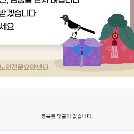
등록된 댓글이 없습니다.