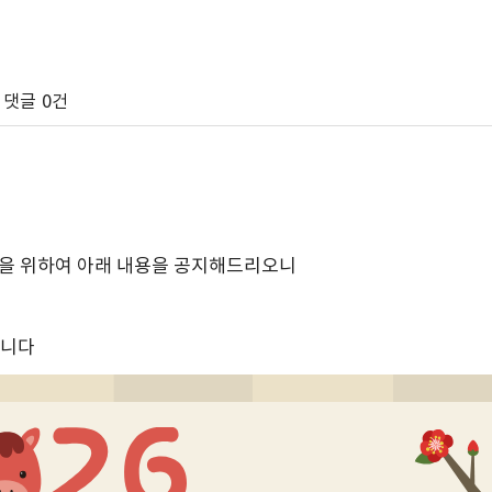
댓글
0건
을 위하여 아래 내용을 공지해드리오니
합니다