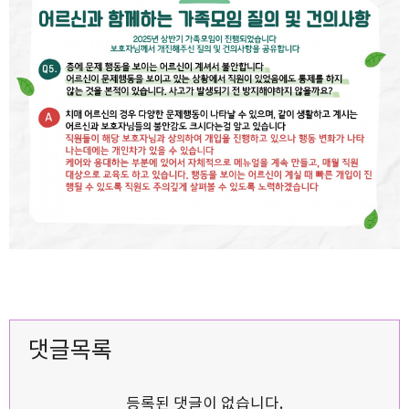
댓글목록
등록된 댓글이 없습니다.