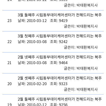
글쓴이:
박태환복지사
3월 둘째주 시립동부데이케어센터가 전해드리는 복주
23
머니 소식
날짜: 2010-03-12
조회: 9419
글쓴이:
박태환복지사
3월 첫째주 시립동부데이케어센터가 전해드리는 복주
22
머니 소식
날짜: 2010-03-08
조회: 9242
글쓴이:
박태환복지사
2월 넷째주 시립동부데이케어센터가 전해드리는 복주
21
머니 소식
날짜: 2010-03-08
조회: 9464
글쓴이:
박태환복지사
2월 셋째주 시립동부데이케어센터가 전해드리는 복주
20
머니 소식
날짜: 2010-02-20
조회: 9323
글쓴이:
박태환복지사
2월 둘째주 시립동부데이케어센터가 전해드리는 복주
19
머니 소식
날짜: 2010-02-12
조회: 9256