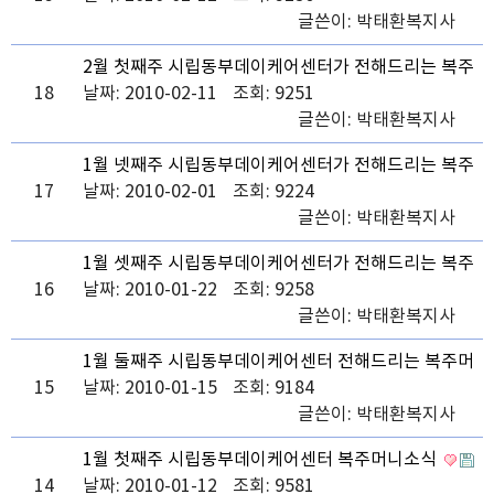
글쓴이:
박태환복지사
2월 첫째주 시립동부데이케어센터가 전해드리는 복주
18
머니 소식
날짜: 2010-02-11
조회: 9251
글쓴이:
박태환복지사
1월 넷째주 시립동부데이케어센터가 전해드리는 복주
17
머니 소식
날짜: 2010-02-01
조회: 9224
글쓴이:
박태환복지사
1월 셋째주 시립동부데이케어센터가 전해드리는 복주
16
머니 소식
날짜: 2010-01-22
조회: 9258
글쓴이:
박태환복지사
1월 둘째주 시립동부데이케어센터 전해드리는 복주머
15
니소식
날짜: 2010-01-15
조회: 9184
글쓴이:
박태환복지사
1월 첫째주 시립동부데이케어센터 복주머니소식
14
날짜: 2010-01-12
조회: 9581