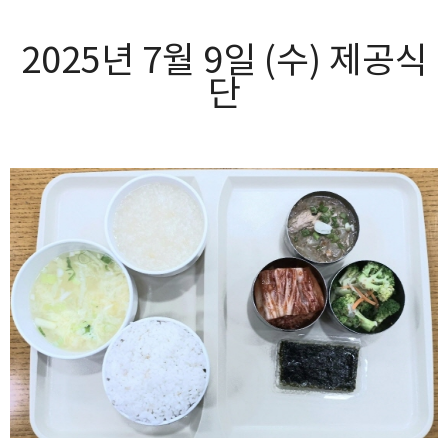
2025년 7월 9일 (수) 제공식
단