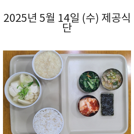
2025년 5월 14일 (수) 제공식
단