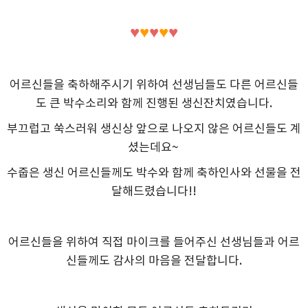
♥
♥
♥
♥
♥
어르신들을 축하해주시기 위하여 선생님들도 다른 어르신들
도 큰 박수소리와 함께 진행된 생신잔치였습니다.
부끄럽고 쑥스러워 생신상 앞으로 나오지 않은 어르신들도 계
셨는데요~
수줍은 생신 어르신들께도 박수와 함께 축하인사와 선물을 전
달해드렸습니다!!
어르신들을 위하여 직접 마이크를 들어주신 선생님들과 어르
신들께도 감사의 마음을 전달합니다.