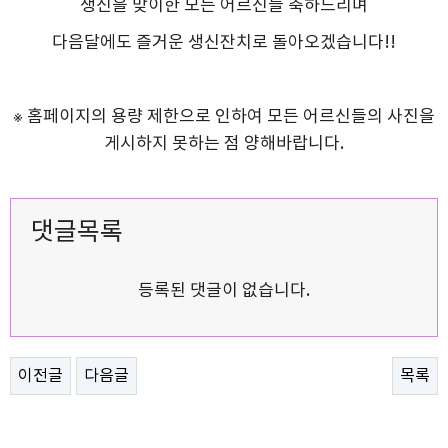
생신을 맞이한 모든 어르신들 축하드리며
다음달에도 즐거운 생신잔치로 돌아오겠습니다!!
※ 홈페이지의 용량 제한으로 인하여 모든 어르신들의 사진을
게시하지 못하는 점 양해바랍니다.
댓글목록
등록된 댓글이 없습니다.
이전글
다음글
목록