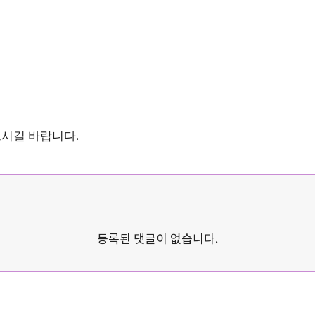
으시길 바랍니다
.
등록된 댓글이 없습니다.