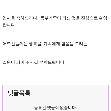
입사를 축하드리며
,
동부가족이 되신 것을
진심으로 환영
합니다
.
어르신들께는 행복을
,
가족에게 믿음을 드리는
일원이 되어 주시길 부탁드립니다
.
댓글목록
등록된 댓글이 없습니다.