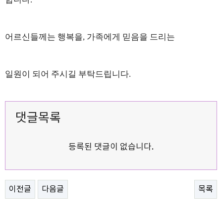
어르신들께는 행복을
,
가족에게 믿음을 드리는
일원이 되어 주시길 부탁드립니다
.
댓글목록
등록된 댓글이 없습니다.
이전글
다음글
목록