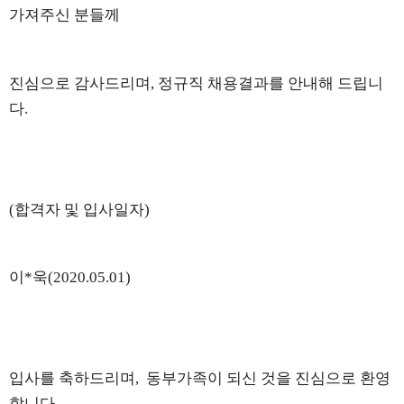
가져주신 분들께
진심으로 감사드리며
,
정규직 채용결과를 안내해 드립니
다
.
(
합격자 및 입사일자
)
이*욱
(2020.05.01)
입사를 축하드리며
,
동부가족이 되신 것을
진심으로 환영
합니다
.