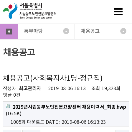
동부마당
채용공고
채용공고
채용공고(사회복지사1명-정규직)
작성자
최고관리자
2019-08-06 16:13
조회
19,323회
댓글
0건
2019년시립동부노인전문요양센터 채용이력서_최종.hwp
(16.5K)
1005회 다운로드
DATE : 2019-08-06 16:13:23