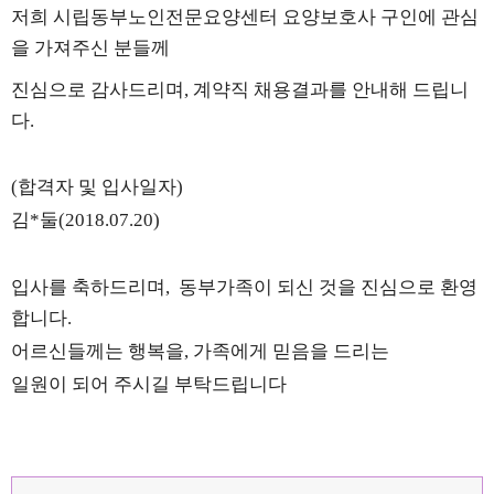
저희 시립동부노인전문요양센터 요양보호사 구인에 관심
을 가져주신 분들께
진심으로 감사드리며, 계약직 채용결과를 안내해 드립니
다.
(합격자 및 입사일자)
김*둘(2018.07.20)
입사를 축하드리며, 동부가족이 되신 것을 진심으로 환영
합니다.
어르신들께는 행복을, 가족에게 믿음을 드리는
일원이 되어 주시길 부탁드립니다