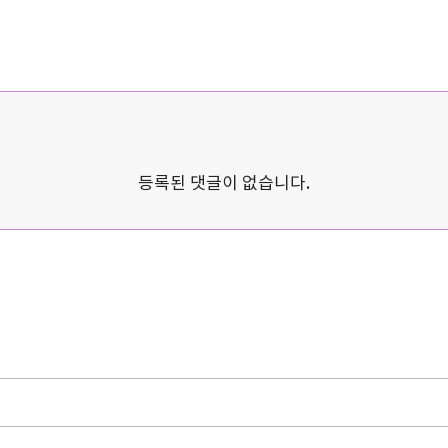
등록된 댓글이 없습니다.