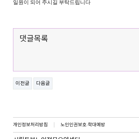
일원이 되어 주시길 부탁드립니다
댓글목록
이전글
다음글
개인정보처리방침
노인인권보호·학대예방