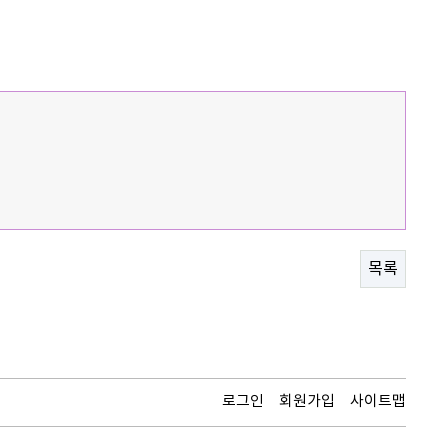
목록
로그인
회원가입
사이트맵