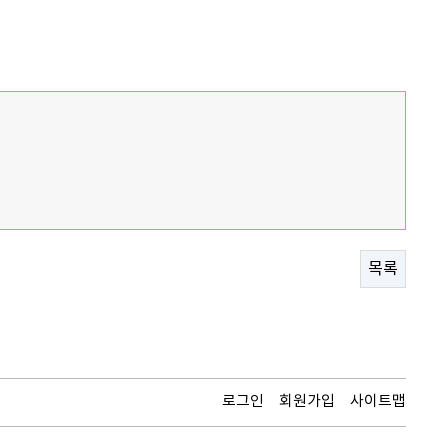
목록
로그인
회원가입
사이트맵