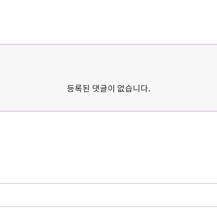
등록된 댓글이 없습니다.