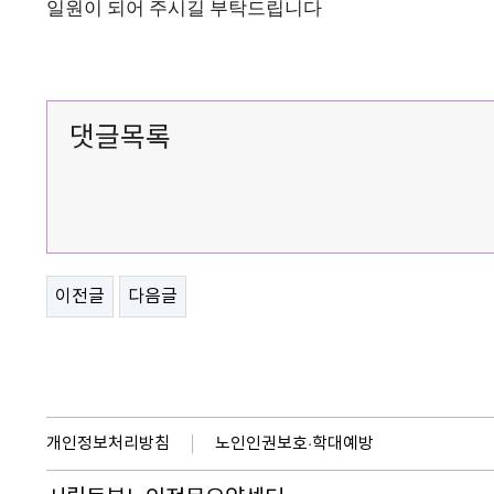
일원이 되어 주시길 부탁드립니다
댓글목록
이전글
다음글
개인정보처리방침
노인인권보호·학대예방