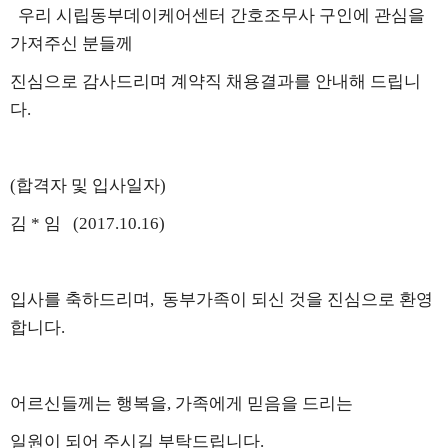
우리 시립동부데이케어센터 간호조무사 구인에 관심을
가져주신 분들께
진심으로 감사드리며 계약직 채용결과를 안내해 드립니
다.
(합격자 및 입사일자)
김 * 임 (2017.10.16)
입사를 축하드리며, 동부가족이 되신 것을 진심으로 환영
합니다.
어르신들께는 행복을, 가족에게 믿음을 드리는
일원이 되어 주시길 부탁드립니다.