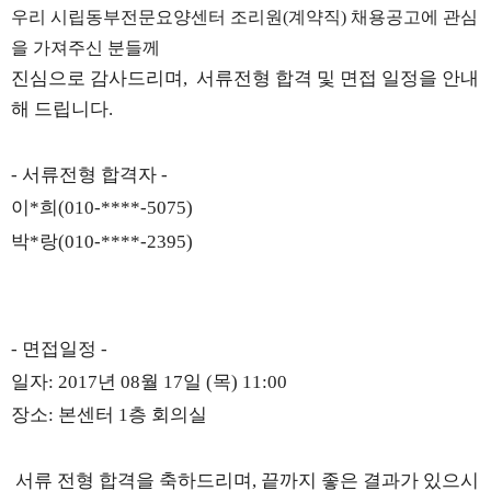
우리 시립동부전문요양센터 조리원(계약직) 채용공고에 관심
을 가져주신 분들께
진심으로 감사드리며, 서류전형 합격 및 면접 일정을 안내
해 드립니다.
- 서류전형 합격자​ -
이*희(010-****-5075)
박*랑(010-****-2395)​
- 면접일정 -
일자: 2017년 08월 17일​ (목) 11:00
장소: 본센터 1층 회의실
서류 전형 합격을 축하드리며, 끝까지 좋은 결과가 있으시