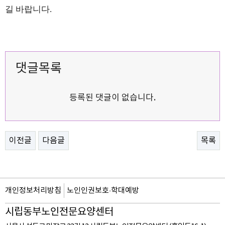
길 바랍니다.
댓글목록
등록된 댓글이 없습니다.
이전글
다음글
목록
개인정보처리방침
노인인권보호·학대예방
시립동부노인전문요양센터