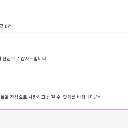
글
0건
 진심으로 감사드립니다.
들을 진심으로 사랑하고 섬길 수 있기를 바랍니다.^^