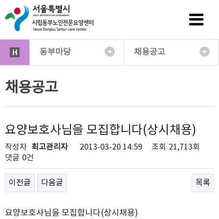
동부마당
채용공고
채용공고
요양보호사님을 모집합니다(상시채용)
작성자
최고관리자
2013-03-20 14:59
조회
21,713회
댓글
0건
이전글
다음글
목록
요양보호사님을 모집합니다(상시채용)