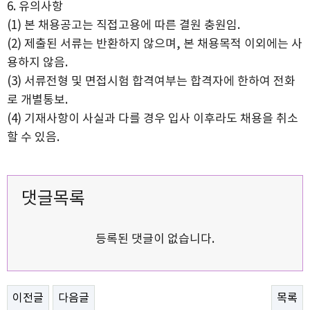
6. 유의사항
(1) 본 채용공고는 직접고용에 따른 결원 충원임.
(2) 제출된 서류는 반환하지 않으며, 본 채용목적 이외에는 사
용하지 않음.
(3) 서류전형 및 면접시험 합격여부는 합격자에 한하여 전화
로 개별통보.
(4) 기재사항이 사실과 다를 경우 입사 이후라도 채용을 취소
할 수 있음.
댓글목록
등록된 댓글이 없습니다.
이전글
다음글
목록