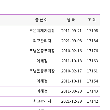
글쓴이
날짜
조회
조은덕재가팀장
2011-09-21
17198
최고관리자
2021-09-08
17184
조병윤총무과장
2010-02-16
17176
이혜정
2011-10-18
17163
조병윤총무과장
2010-02-17
17161
이혜정
2011-10-11
17154
이혜정
2011-08-29
17143
최고관리자
2021-12-29
17142