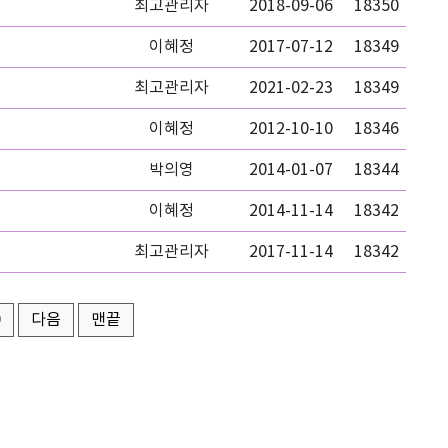
최고관리자
2018-09-06
18350
이혜정
2017-07-12
18349
최고관리자
2021-02-23
18349
이혜정
2012-10-10
18346
박의영
2014-01-07
18344
이혜정
2014-11-14
18342
최고관리자
2017-11-14
18342
0
다음
맨끝