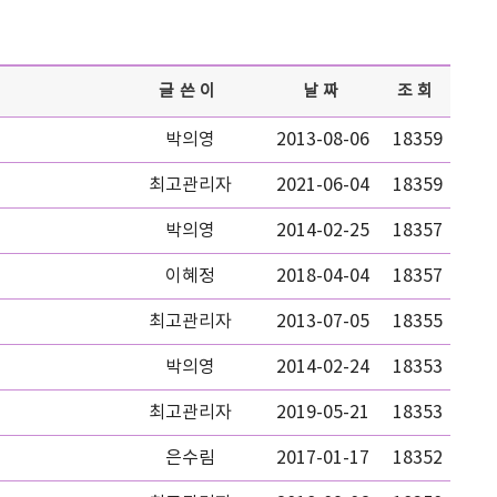
글쓴이
날짜
조회
박의영
2013-08-06
18359
최고관리자
2021-06-04
18359
박의영
2014-02-25
18357
이혜정
2018-04-04
18357
최고관리자
2013-07-05
18355
박의영
2014-02-24
18353
최고관리자
2019-05-21
18353
은수림
2017-01-17
18352