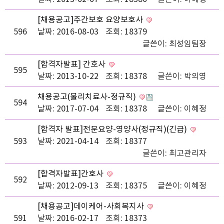
[채용공고]주간보호 요양보호사
596
날짜: 2016-08-03
조회: 18379
글쓴이:
최성임팀장
[합격자발표] 간호사
595
날짜: 2013-10-22
조회: 18378
글쓴이:
박의영
채용공고(물리치료사-정규직)
594
날짜: 2017-07-04
조회: 18378
글쓴이:
이혜정
[합격자 발표]전문요양-영양사(정규직)(긴급)
593
날짜: 2021-04-14
조회: 18377
글쓴이:
최고관리자
[합격자발표]간호사
592
날짜: 2012-09-13
조회: 18375
글쓴이:
이혜정
[채용공고]데이케어-사회복지사
591
날짜: 2016-02-17
조회: 18373