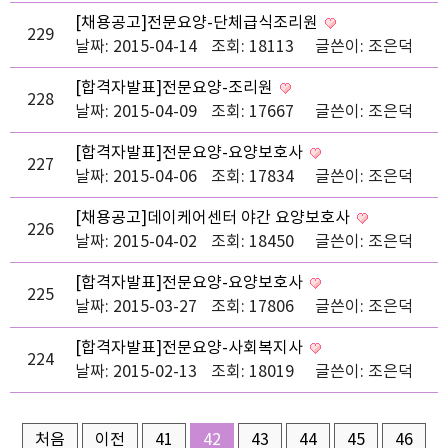
[채용공고]전문요양-단체급식조리원
229
날짜: 2015-04-14
조회: 18113
글쓴이:
조은덕
[합격자발표]전문요양-조리원
228
날짜: 2015-04-09
조회: 17667
글쓴이:
조은덕
[합격자발표]전문요양-요양보호사
227
날짜: 2015-04-06
조회: 17834
글쓴이:
조은덕
[채용공고]데이케어센터 야간 요양보호사
226
날짜: 2015-04-02
조회: 18450
글쓴이:
조은덕
[합격자발표]전문요양-요양보호사
225
날짜: 2015-03-27
조회: 17806
글쓴이:
조은덕
[합격자발표]전문요양-사회복지사
224
날짜: 2015-02-13
조회: 18019
글쓴이:
조은덕
처음
이전
41
42
43
44
45
46