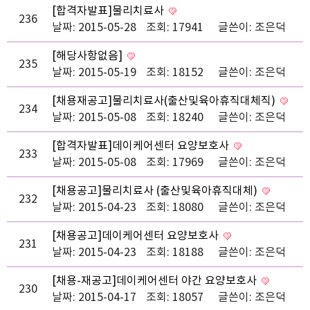
[합격자발표]물리치료사
236
날짜: 2015-05-28
조회: 17941
글쓴이:
조은덕
[해당사항없음]
235
날짜: 2015-05-19
조회: 18152
글쓴이:
조은덕
[채용재공고]물리치료사(출산및육아휴직대체직)
234
날짜: 2015-05-08
조회: 18240
글쓴이:
조은덕
[합격자발표]데이케어센터 요양보호사
233
날짜: 2015-05-08
조회: 17969
글쓴이:
조은덕
[채용공고]물리치료사 (출산및육아휴직대체)
232
날짜: 2015-04-23
조회: 18080
글쓴이:
조은덕
[채용공고]데이케어센터 요양보호사
231
날짜: 2015-04-23
조회: 18188
글쓴이:
조은덕
[채용-재공고]데이케어센터 야간 요양보호사
230
날짜: 2015-04-17
조회: 18057
글쓴이:
조은덕