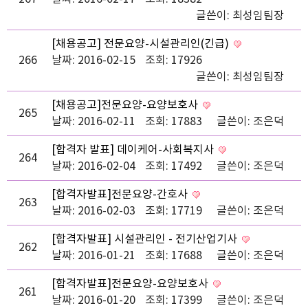
글쓴이:
최성임팀장
[채용공고] 전문요양-시설관리인(긴급)
266
날짜: 2016-02-15
조회: 17926
글쓴이:
최성임팀장
[채용공고]전문요양-요양보호사
265
날짜: 2016-02-11
조회: 17883
글쓴이:
조은덕
[합격자 발표] 데이케어-사회복지사
264
날짜: 2016-02-04
조회: 17492
글쓴이:
조은덕
[합격자발표]전문요양-간호사
263
날짜: 2016-02-03
조회: 17719
글쓴이:
조은덕
[합격자발표] 시설관리인 - 전기산업기사
262
날짜: 2016-01-21
조회: 17688
글쓴이:
조은덕
[합격자발표]전문요양-요양보호사
261
날짜: 2016-01-20
조회: 17399
글쓴이:
조은덕