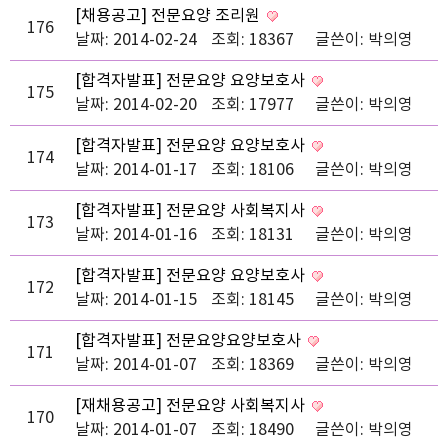
[채용공고] 전문요양 조리원
176
날짜: 2014-02-24
조회: 18367
글쓴이:
박의영
[합격자발표] 전문요양 요양보호사
175
날짜: 2014-02-20
조회: 17977
글쓴이:
박의영
[합격자발표] 전문요양 요양보호사
174
날짜: 2014-01-17
조회: 18106
글쓴이:
박의영
[합격자발표] 전문요양 사회복지사
173
날짜: 2014-01-16
조회: 18131
글쓴이:
박의영
[합격자발표] 전문요양 요양보호사
172
날짜: 2014-01-15
조회: 18145
글쓴이:
박의영
[합격자발표] 전문요양요양보호사
171
날짜: 2014-01-07
조회: 18369
글쓴이:
박의영
[재채용공고] 전문요양 사회복지사
170
날짜: 2014-01-07
조회: 18490
글쓴이:
박의영