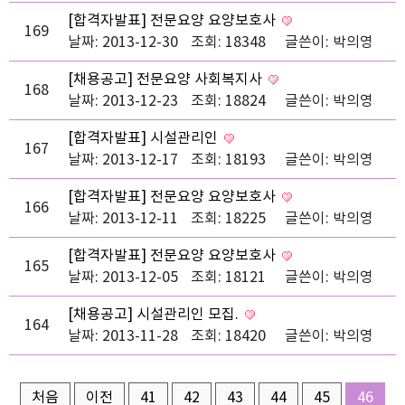
[합격자발표] 전문요양 요양보호사
169
날짜: 2013-12-30
조회: 18348
글쓴이:
박의영
[채용공고] 전문요양 사회복지사
168
날짜: 2013-12-23
조회: 18824
글쓴이:
박의영
[합격자발표] 시설관리인
167
날짜: 2013-12-17
조회: 18193
글쓴이:
박의영
[합격자발표] 전문요양 요양보호사
166
날짜: 2013-12-11
조회: 18225
글쓴이:
박의영
[합격자발표] 전문요양 요양보호사
165
날짜: 2013-12-05
조회: 18121
글쓴이:
박의영
[채용공고] 시설관리인 모집.
164
날짜: 2013-11-28
조회: 18420
글쓴이:
박의영
처음
이전
41
42
43
44
45
46