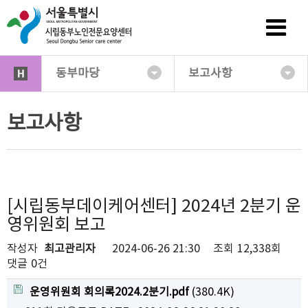
동부마당
보고사항
보고사항
[시립동부데이케어센터] 2024년 2분기 운
영위원회 보고
작성자
최고관리자
2024-06-26 21:30
조회
12,338회
댓글
0건
운영위원회 회의록2024.2분기.pdf
(380.4K)