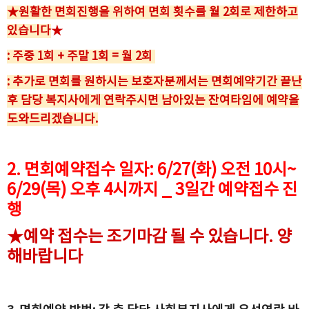
★원활한 면회진행을 위하여 면회 횟수를 월 2회로 제한하고
있습니다
★
: 주중 1회 + 주말 1회 = 월 2회
: 추가로 면회를 원하시는 보호자분께서는 면회예약기간 끝난
후 담당 복지사에게 연락주시면 남아있는 잔여타임에 예약을
도와드리겠습니다.
2. 면회예약접수 일자: 6/27(화) 오전 10시~
6/29(목) 오후 4시까지 _ 3일간 예약접수 진
행
★예약 접수는 조기마감 될 수 있습니다. 양
해바랍니다