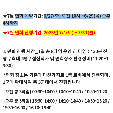
★7월
면회 예약
기간:
6
/27(화) 오전 10시 ~6/29(목) 오후
4시까지
★7월
면회 진행
기
간
:
2023년 7
/1(토) ~ 7/31(월)
1. 면회 진행 시간_1일 총 8타임 운영 / 1타임 당 30분 진
행 / 최대 4명 / 점심식사 및 면회장소 환경정비(11:20~1
3:30)
*면회 장소는 기존과 마찬가지로 1층 로비에서 진행되며,
1군데 확대하여 총 3군데에서 진행됩니다
-오전 총 3타임) 09:30~10:00 / 10:10~10:40 / 10:50~11:20
-오후 총 5타임) 13:30~14:00 / 14:10~14:40 / 14:50~15:20 /
15:30~16:00 / 16:10~16:40