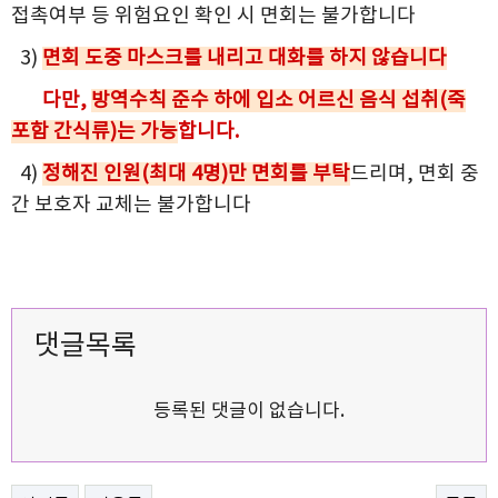
접촉여부 등 위험요인 확인 시 면회는 불가합니다
3)
면회 도중 마스크를 내리고 대화를 하지 않습니다
다만,
방역수칙 준수 하에 입소 어르신 음식 섭취(죽
포함 간식류)는 가능
합니다.
4)
정해진 인원(최대 4명)만 면회를 부탁
드리며, 면회 중
간 보호자 교체는 불가합니다
댓글목록
등록된 댓글이 없습니다.