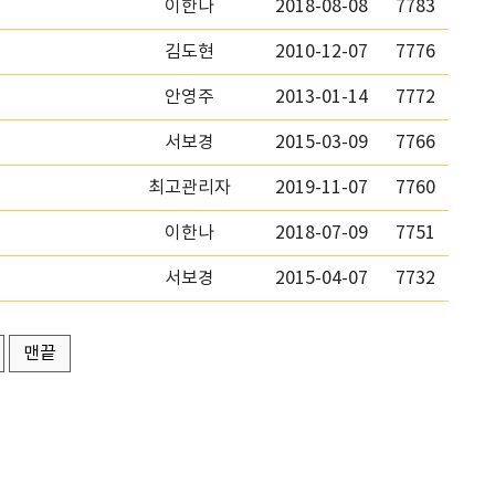
이한나
2018-08-08
7783
김도현
2010-12-07
7776
안영주
2013-01-14
7772
서보경
2015-03-09
7766
최고관리자
2019-11-07
7760
이한나
2018-07-09
7751
서보경
2015-04-07
7732
맨끝