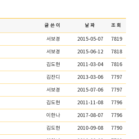
글쓴이
날짜
조회
서보경
2015-05-07
7819
서보경
2015-06-12
7818
김도현
2011-03-04
7816
김잔디
2013-03-06
7797
서보경
2015-07-06
7797
김도현
2011-11-08
7796
이한나
2017-08-07
7796
김도현
2010-09-08
7790