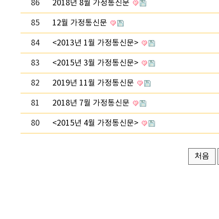
86
2018년 8월 가정통신문
85
12월 가정통신문
84
<2013년 1월 가정통신문>
83
<2015년 3월 가정통신문>
82
2019년 11월 가정통신문
81
2018년 7월 가정통신문
80
<2015년 4월 가정통신문>
처음