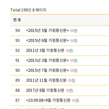
Total 199건
8 페이지
번호
94
<2015년 5월 가정통신문>
93
<2015년 6월 가정통신문>
92
2011년 3월 가정통신문
91
<2013년 3월 가정통신문>
90
<2015년 7월 가정통신문>
89
2011년 11월 가정통신문
88
2017년 8월 가정통신문
87
<10.09.08>9월 가정통신문