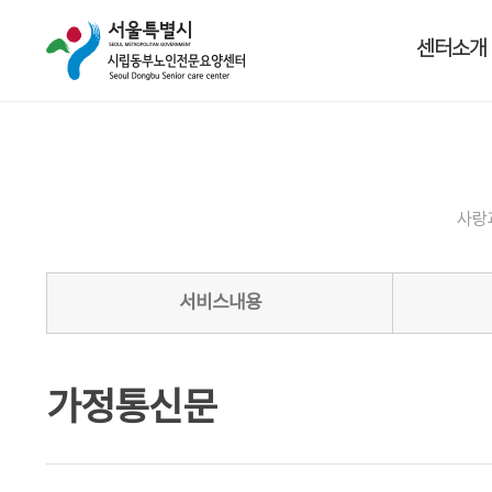
센터소개
사랑
서비스내용
가정통신문